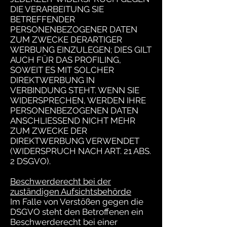
DIE VERARBEITUNG SIE
BETREFFENDER
PERSONENBEZOGENER DATEN
ZUM ZWECKE DERARTIGER
WERBUNG EINZULEGEN; DIES GILT
AUCH FÜR DAS PROFILING,
SOWEIT ES MIT SOLCHER
DIREKTWERBUNG IN
VERBINDUNG STEHT. WENN SIE
WIDERSPRECHEN, WERDEN IHRE
PERSONENBEZOGENEN DATEN
ANSCHLIESSEND NICHT MEHR
ZUM ZWECKE DER
DIREKTWERBUNG VERWENDET
(WIDERSPRUCH NACH ART. 21 ABS.
2 DSGVO).
Beschwerderecht bei der
zuständigen Aufsichtsbehörde
Im Falle von Verstößen gegen die
DSGVO steht den Betroffenen ein
Beschwerderecht bei einer