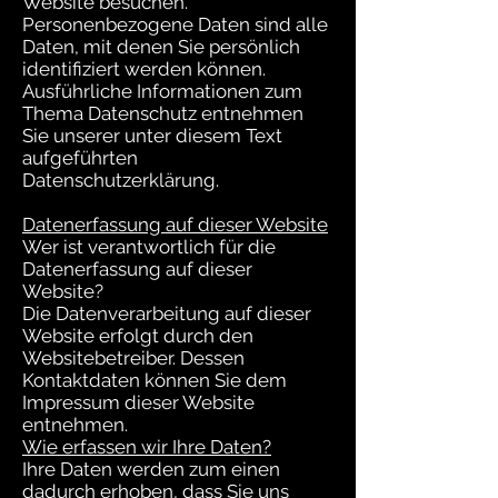
Website besuchen.
Personenbezogene Daten sind alle
Daten, mit denen Sie persönlich
identifiziert werden können.
Ausführliche Informationen zum
Thema Datenschutz entnehmen
Sie unserer unter diesem Text
aufgeführten
Datenschutzerklärung.
Datenerfassung auf dieser Website
Wer ist verantwortlich für die
Datenerfassung auf dieser
Website?
Die Datenverarbeitung auf dieser
Website erfolgt durch den
Websitebetreiber. Dessen
Kontaktdaten können Sie dem
Impressum dieser Website
entnehmen.
Wie erfassen wir Ihre Daten?
Ihre Daten werden zum einen
dadurch erhoben, dass Sie uns